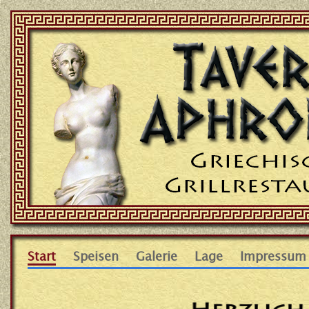
Start
Speisen
Galerie
Lage
Impressum